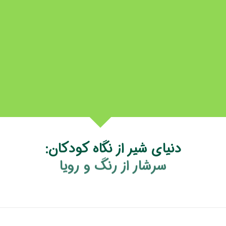
دنیای شیر از نگاه کودکان: