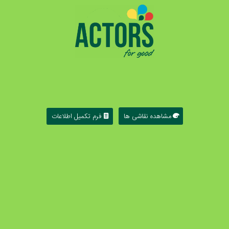
مشاهده نقاشی ها
فرم تکمیل اطلاعات